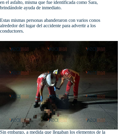
en el asfalto, misma que fue identificada como Sara,
brindándole ayuda de inmediato.
Estas mismas personas abanderaron con varios conos
alrededor del lugar del accidente para advertir a los
conductores.
Sin embargo, a medida que llegaban los elementos de la