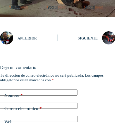
ANTERIOR
SIGUIENTE
Deja un comentario
Tu dirección de correo electrónico no será publicada.
Los campos
obligatorios están marcados con
*
Nombre
*
Correo electrónico
*
Web