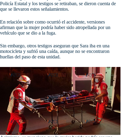
Policía Estatal y los testigos se retiraban, se dieron cuenta de
que se llevaron estos señalamientos.
En relación sobre como ocurrió el accidente, versiones
afirman que la mujer podría haber sido atropellada por un
vehículo que se dio a la fuga.
Sin embargo, otros testigos aseguran que Sara iba en una
motocicleta y sufrió una caída, aunque no se encontraron
huellas del paso de esta unidad.