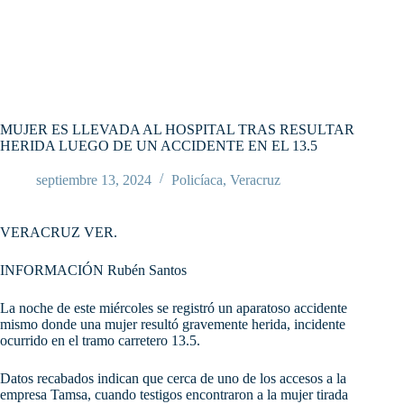
MUJER ES LLEVADA AL HOSPITAL TRAS RESULTAR
HERIDA LUEGO DE UN ACCIDENTE EN EL 13.5
septiembre 13, 2024
Policíaca
,
Veracruz
VERACRUZ VER.
INFORMACIÓN Rubén Santos
La noche de este miércoles se registró un aparatoso accidente
mismo donde una mujer resultó gravemente herida, incidente
ocurrido en el tramo carretero 13.5.
Datos recabados indican que cerca de uno de los accesos a la
empresa Tamsa, cuando testigos encontraron a la mujer tirada