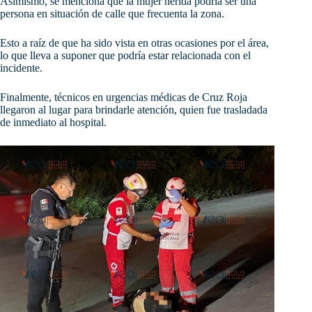
Asimismo, se menciona que la mujer herida podría ser una
persona en situación de calle que frecuenta la zona.
Esto a raíz de que ha sido vista en otras ocasiones por el área,
lo que lleva a suponer que podría estar relacionada con el
incidente.
Finalmente, técnicos en urgencias médicas de Cruz Roja
llegaron al lugar para brindarle atención, quien fue trasladada
de inmediato al hospital.