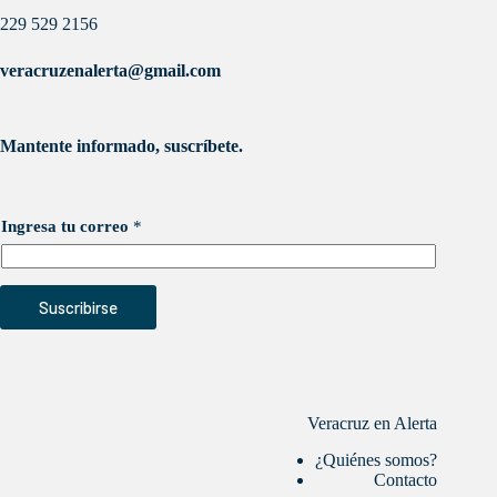
229 529 2156
veracruzenalerta@gmail.com
Mantente informado, suscríbete.
Ingresa tu correo
*
Suscribirse
Veracruz en Alerta
¿Quiénes somos?
Contacto