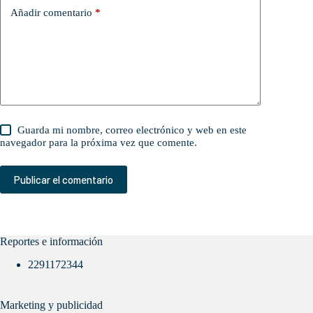
Añadir comentario
*
Guarda mi nombre, correo electrónico y web en este
navegador para la próxima vez que comente.
Publicar el comentario
Reportes e información
2291172344
Marketing y publicidad