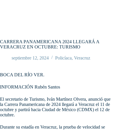
CARRERA PANAMERICANA 2024 LLEGARÁ A
VERACRUZ EN OCTUBRE: TURISMO
septiembre 12, 2024
Policíaca
,
Veracruz
BOCA DEL RÍO VER.
INFORMACIÓN Rubén Santos
El secretario de Turismo, Iván Martínez Olvera, anunció que
la Carrera Panamericana de 2024 llegará a Veracruz el 11 de
octubre y partirá hacia Ciudad de México (CDMX) el 12 de
octubre.
Durante su estadía en Veracruz, la prueba de velocidad se