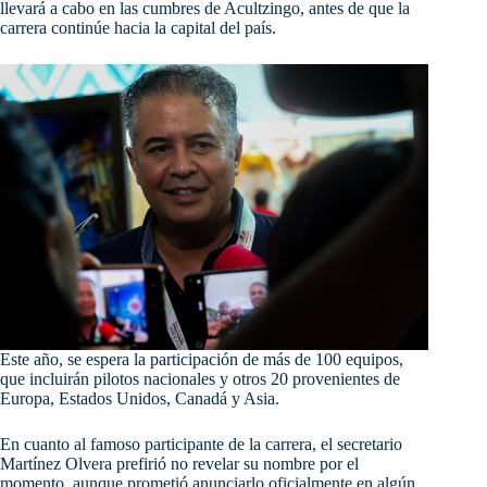
llevará a cabo en las cumbres de Acultzingo, antes de que la
carrera continúe hacia la capital del país.
Este
año, se espera la participación de más de 100 equipos,
que incluirán pilotos nacionales y otros 20 provenientes de
Europa, Estados Unidos, Canadá y Asia.
En cuanto al famoso participante de la carrera, el secretario
Martínez Olvera prefirió no revelar su nombre por el
momento, aunque prometió anunciarlo oficialmente en algún