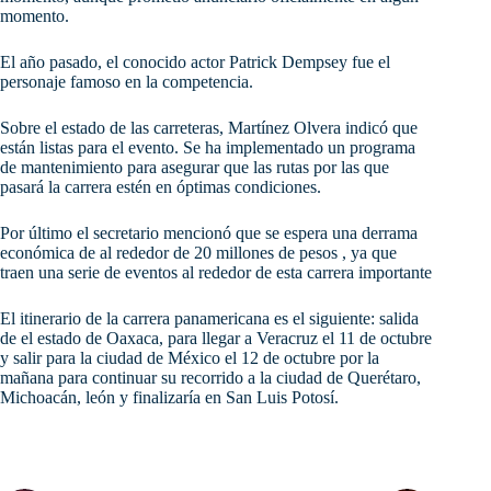
momento.
El año pasado, el conocido actor Patrick Dempsey fue el
personaje famoso en la competencia.
Sobre el estado de las carreteras, Martínez Olvera indicó que
están listas para el evento. Se ha implementado un programa
de mantenimiento para asegurar que las rutas por las que
pasará la carrera estén en óptimas condiciones.
Por último el secretario mencionó que se espera una derrama
económica de al rededor de 20 millones de pesos , ya que
traen una serie de eventos al rededor de esta carrera importante
El itinerario de la carrera panamericana es el siguiente: salida
de el estado de Oaxaca, para llegar a Veracruz el 11 de octubre
y salir para la ciudad de México el 12 de octubre por la
mañana para continuar su recorrido a la ciudad de Querétaro,
Michoacán, león y finalizaría en San Luis Potosí.