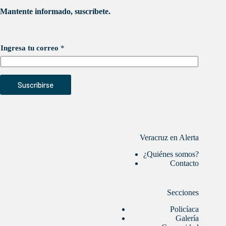
Mantente informado, suscríbete.
Ingresa tu correo
*
Suscribirse
Veracruz en Alerta
¿Quiénes somos?
Contacto
Secciones
Policíaca
Galería