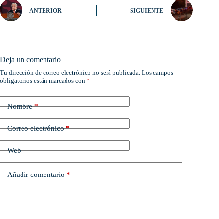
ANTERIOR
SIGUIENTE
Deja un comentario
Tu dirección de correo electrónico no será publicada.
Los campos
obligatorios están marcados con
*
Nombre
*
Correo electrónico
*
Web
Añadir comentario
*