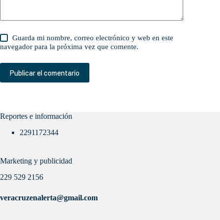
Guarda mi nombre, correo electrónico y web en este
navegador para la próxima vez que comente.
Publicar el comentario
Reportes e información
2291172344
Marketing y publicidad
229 529 2156
veracruzenalerta@gmail.com